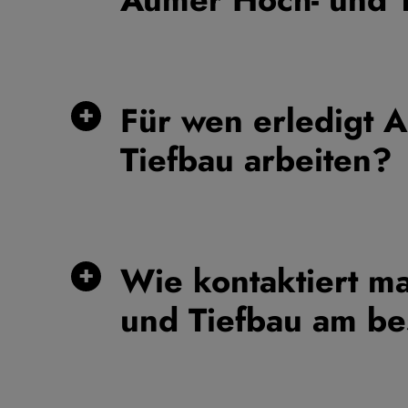
Für wen erledigt 
Tiefbau arbeiten?
Wie kontaktiert m
und Tiefbau am be