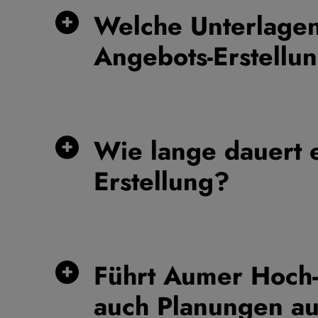
Welche Unterlage
Angebots-Erstellu
Wie lange dauert 
Erstellung?
Führt Aumer Hoch-
auch Planungen a