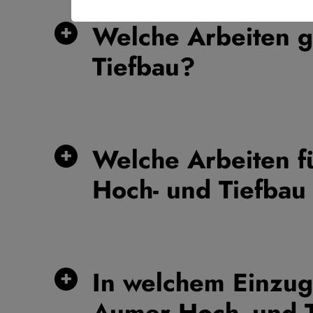
Welche Arbeiten 
Tiefbau?
Welche Arbeiten f
Hoch- und Tiefbau
In welchem Einzug
Aumer Hoch- und 