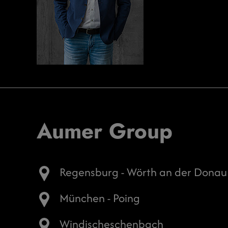
Aumer Group
Regensburg - Wörth an der Donau
München - Poing
Windischeschenbach