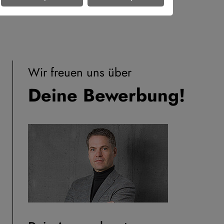
Wir freuen uns über
Deine Bewerbung!