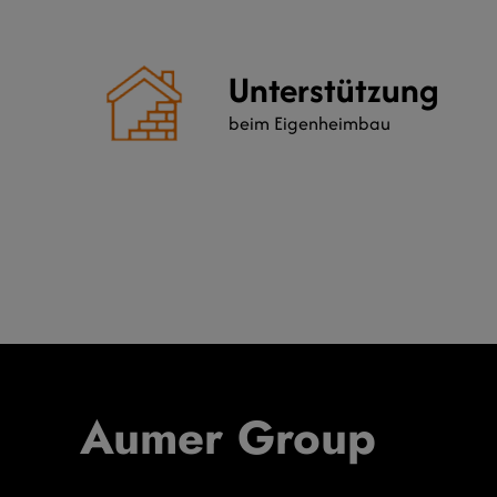
Unterstützung
beim Eigenheimbau
Aumer Group