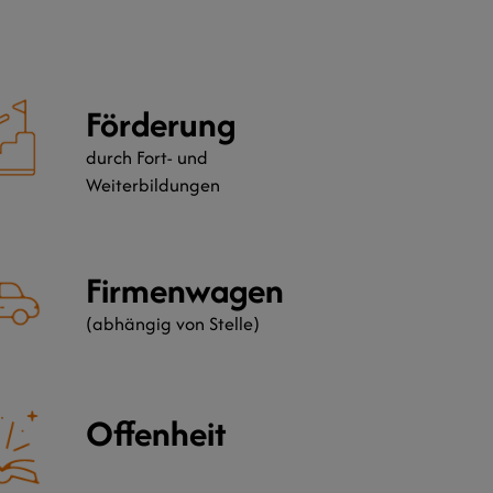
Förderung
durch Fort- und
Weiterbildungen
Firmenwagen
(abhängig von Stelle)
Offenheit