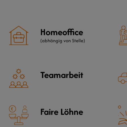
Homeoffice
(abhängig von Stelle)
Teamarbeit
Faire Löhne