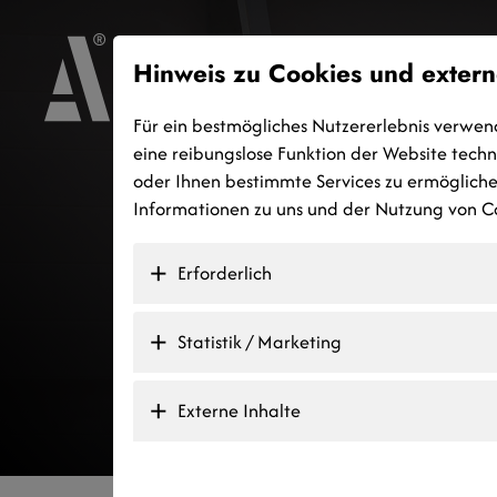
Hinweis zu Cookies und extern
Für ein bestmögliches Nutzererlebnis verwen
eine reibungslose Funktion der Website tech
oder Ihnen bestimmte Services zu ermöglichen
Informationen zu uns und der Nutzung von Co
Erforderlich
Statistik / Marketing
Externe Inhalte