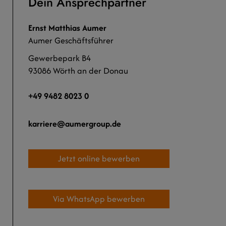
Dein Ansprechpartner
Ernst Matthias Aumer
Aumer Geschäftsführer
Gewerbepark B4
93086 Wörth an der Donau
+49 9482 8023 0
karriere
aumergroup.de
Jetzt online bewerben
Via WhatsApp bewerben