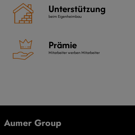
Unterstützung
beim Eigenheimbau
Prämie
Mitarbeiter werben Mitarbeiter
Aumer Group