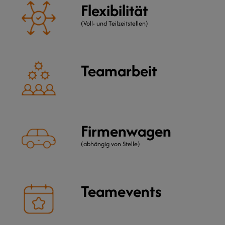
Flexibilität
(Voll- und Teilzeitstellen)
Teamarbeit
Firmenwagen
(abhängig von Stelle)
Teamevents