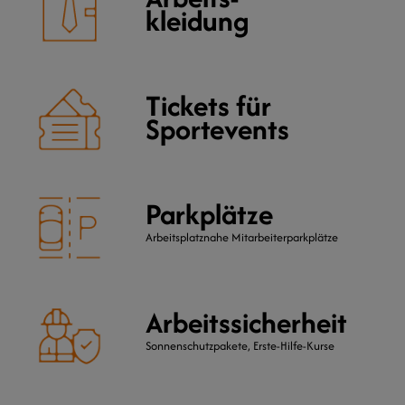
kleidung
Tickets für
Sportevents
Parkplätze
Arbeitsplatznahe Mitarbeiterparkplätze
Arbeitssicherheit
Sonnenschutzpakete, Erste-Hilfe-Kurse