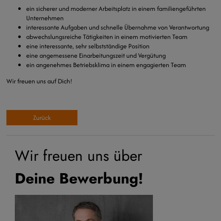
ein sicherer und moderner Arbeitsplatz in einem familiengeführten
Unternehmen
interessante Aufgaben und schnelle Übernahme von Verantwortung
abwechslungsreiche Tätigkeiten in einem motivierten Team
eine interessante, sehr selbstständige Position
eine angemessene Einarbeitungszeit und Vergütung
ein angenehmes Betriebsklima in einem engagierten Team
Wir freuen uns auf Dich!
Zurück
Wir freuen uns über
Deine Bewerbung!