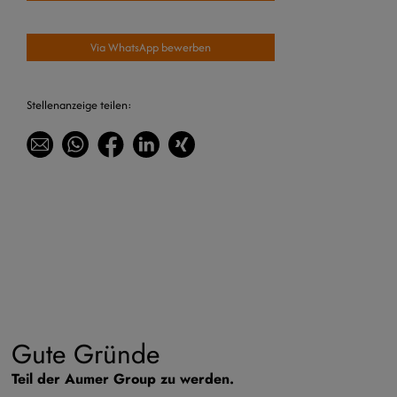
Via WhatsApp bewerben
Stellenanzeige teilen:
Gute Gründe
Teil der Aumer Group zu werden.