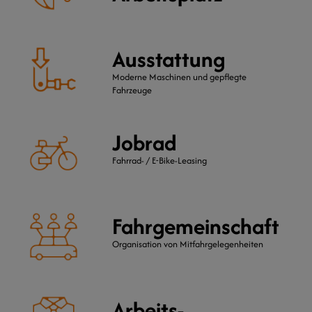
Ausstattung
Moderne Maschinen und gepflegte
Fahrzeuge
Jobrad
Fahrrad- / E-Bike-Leasing
Fahrgemeinschaft
Organisation von Mitfahrgelegenheiten
Arbeits-