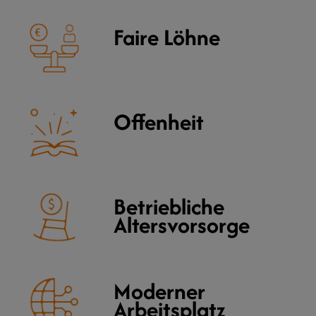
Faire Löhne
Offenheit
Betriebliche
Altersvorsorge
Moderner
Arbeitsplatz