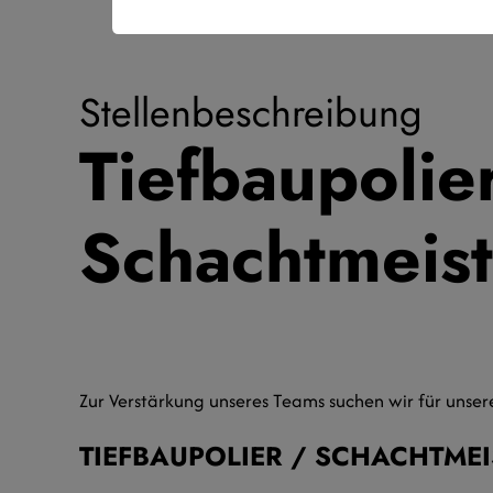
Stellenbeschreibung
Tiefbaupolie
Schachtmeis
Zur Verstärkung unseres Teams suchen wir für unser
TIEFBAUPOLIER / SCHACHTMEIST