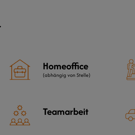
.
Homeoffice
(abhängig von Stelle)
Teamarbeit