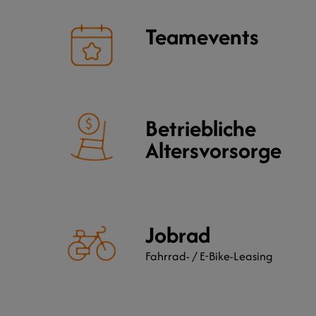
Teamevents
Betriebliche
Altersvorsorge
Jobrad
Fahrrad- / E-Bike-Leasing