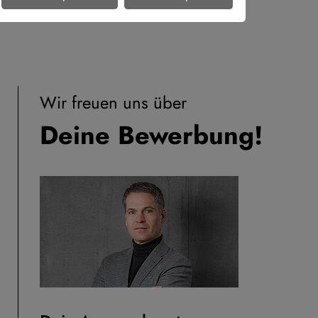
Wir freuen uns über
Deine Bewerbung!