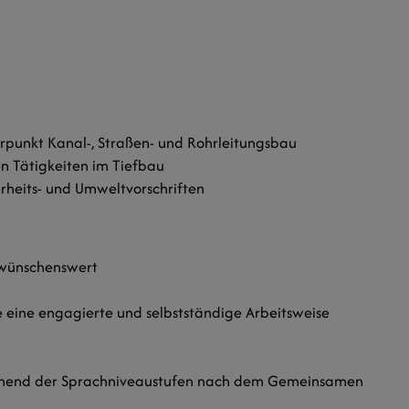
rpunkt Kanal-, Straßen- und Rohrleitungsbau
n Tätigkeiten im Tiefbau
rheits- und Umweltvorschriften
 wünschenswert
eine engagierte und selbstständige Arbeitsweise
echend der Sprachniveaustufen nach dem Gemeinsamen