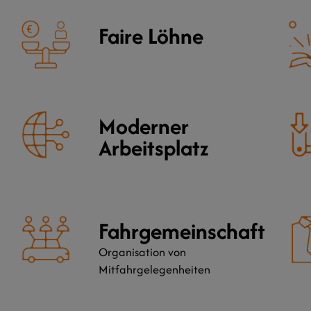
Faire Löhne
Moderner
Arbeitsplatz
Fahrgemeinschaft
Organisation von
Mitfahrgelegenheiten