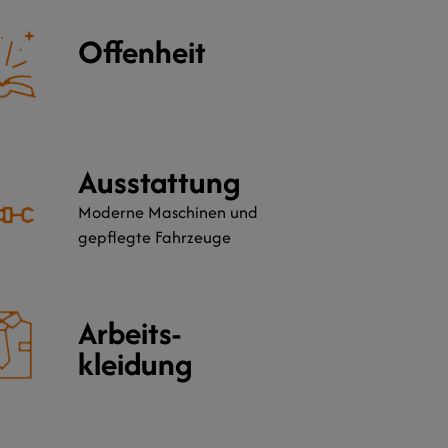
Offenheit
Ausstattung
Moderne Maschinen und
gepflegte Fahrzeuge
Arbeits-
kleidung