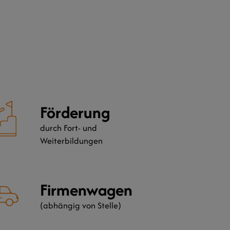
Förderung
durch Fort- und
Weiterbildungen
Firmenwagen
(abhängig von Stelle)