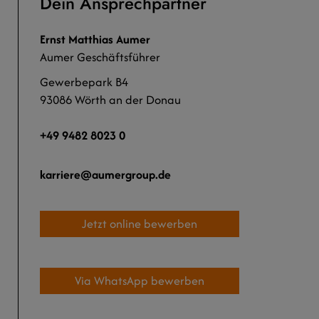
Dein Ansprechpartner
Ernst Matthias Aumer
Aumer Geschäftsführer
Gewerbepark B4
93086 Wörth an der Donau
+49 9482 8023 0
karriere
aumergroup.de
Jetzt online bewerben
Via WhatsApp bewerben