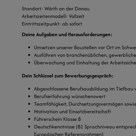
Standort: Wörth an der Donau
Arbeitszeitenmodell: Vollzeit
Eintrittszeitpunkt: ab sofort
Deine Aufgaben und Herausforderungen:
Umsetzen unserer Baustellen vor Ort im Schwe
Ausführen von branchenüblichen, gewerbliche
Überwachung und Einhaltung der Arbeitssiche
Dein Schlüssel zum Bewerbungsgespräch:
Abgeschlossene Berufsausbildung im Tiefbau
Berufserfahrung wünschenswert
Teamfähigkeit, Durchsetzungsvermögen sowie 
Motivation und Einsatzbereitschaft
Führerschein Klasse B
Deutschkenntnisse (B1 Sprachniveau entspr
Europäischen Referenzrahmen)