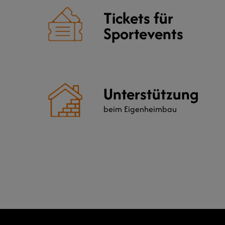
Tickets für
Sportevents
Unterstützung
beim Eigenheimbau