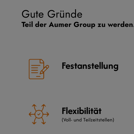
Gute Gründe
Teil der Aumer Group zu werden
Festanstellung
Flexibilität
(Voll- und Teilzeitstellen)