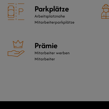
Parkplätze
Arbeitsplatznahe
Mitarbeiterparkplätze
Prämie
Mitarbeiter werben
Mitarbeiter