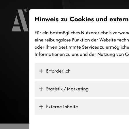
Hinweis zu Cookies und extern
Für ein bestmögliches Nutzererlebnis verwen
eine reibungslose Funktion der Website tech
oder Ihnen bestimmte Services zu ermöglichen
Informationen zu uns und der Nutzung von Co
Erforderlich
Statistik / Marketing
Externe Inhalte