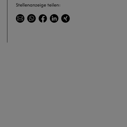
Stellenanzeige teilen: