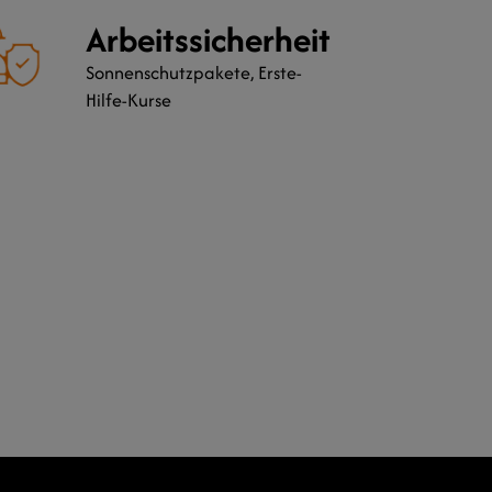
Arbeitssicherheit
Sonnenschutzpakete, Erste-
Hilfe-Kurse