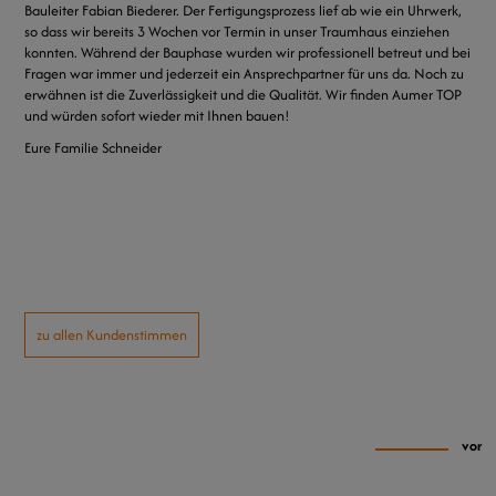
Bauleiter Fabian Biederer. Der Fertigungsprozess lief ab wie ein Uhrwerk,
so dass wir bereits 3 Wochen vor Termin in unser Traumhaus einziehen
konnten. Während der Bauphase wurden wir professionell betreut und bei
Fragen war immer und jederzeit ein Ansprechpartner für uns da. Noch zu
erwähnen ist die Zuverlässigkeit und die Qualität. Wir finden Aumer TOP
und würden sofort wieder mit Ihnen bauen!
Eure Familie Schneider
zu allen Kundenstimmen
vor