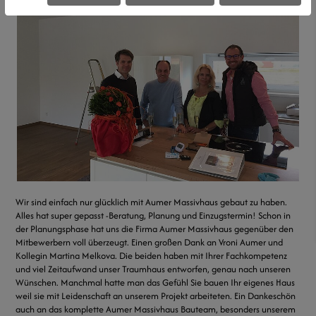
Wir sind einfach nur glücklich mit Aumer Massivhaus gebaut zu haben.
Alles hat super gepasst -Beratung, Planung und Einzugstermin! Schon in
der Planungsphase hat uns die Firma Aumer Massivhaus gegenüber den
Mitbewerbern voll überzeugt. Einen großen Dank an Vroni Aumer und
Kollegin Martina Melkova. Die beiden haben mit Ihrer Fachkompetenz
und viel Zeitaufwand unser Traumhaus entworfen, genau nach unseren
Wünschen. Manchmal hatte man das Gefühl Sie bauen Ihr eigenes Haus
weil sie mit Leidenschaft an unserem Projekt arbeiteten. Ein Dankeschön
auch an das komplette Aumer Massivhaus Bauteam, besonders unserem