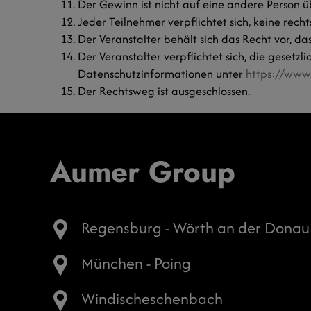
Der Gewinn ist nicht auf eine andere Person ü
Jeder Teilnehmer verpflichtet sich, keine recht
Der Veranstalter behält sich das Recht vor, d
Der Veranstalter verpflichtet sich, die gese
Datenschutzinformationen unter
https://www
Der Rechtsweg ist ausgeschlossen.
Aumer Group
Regensburg - Wörth an der Donau
München - Poing
Windischeschenbach