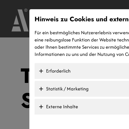
Hinweis zu Cookies und extern
Für ein bestmögliches Nutzererlebnis verwen
eine reibungslose Funktion der Website tech
oder Ihnen bestimmte Services zu ermöglichen
Informationen zu uns und der Nutzung von Co
Teilnahmeb
Erforderlich
Statistik / Marketing
Social Med
Externe Inhalte